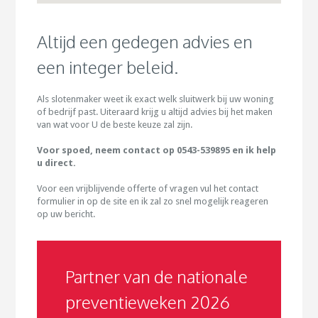
Altijd een gedegen advies en
een integer beleid.
Als slotenmaker weet ik exact welk sluitwerk bij uw woning
of bedrijf past. Uiteraard krijg u altijd advies bij het maken
van wat voor U de beste keuze zal zijn.
Voor spoed, neem contact op 0543-539895 en ik help
u direct.
Voor een vrijblijvende offerte of vragen vul het contact
formulier in op de site en ik zal zo snel mogelijk reageren
op uw bericht.
Partner van de nationale
preventieweken 2026