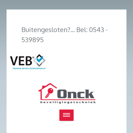
Buitengesloten?... Bel: 0543 -
539895