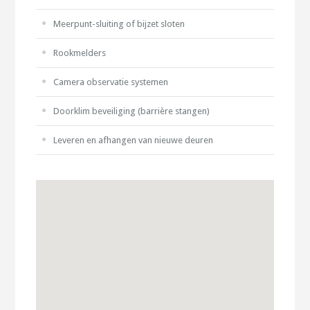
Meerpunt-sluiting of bijzet sloten
Rookmelders
Camera observatie systemen
Doorklim beveiliging (barrière stangen)
Leveren en afhangen van nieuwe deuren