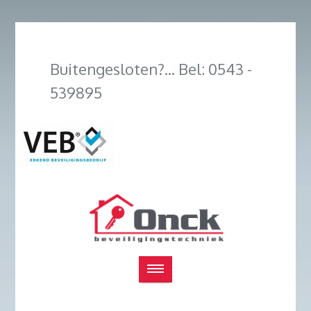
Buitengesloten?... Bel: 0543 -
539895