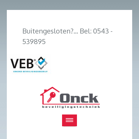
Buitengesloten?... Bel: 0543 -
539895