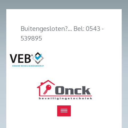
Buitengesloten?... Bel: 0543 -
539895