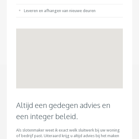
Leveren en afhangen van nieuwe deuren
Altijd een gedegen advies en
een integer beleid.
Als slotenmaker weet ik exact welk sluitwerk bij uw woning
of bedrijf past. Uiteraard krijg u altijd advies bij het maken