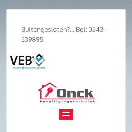
Buitengesloten?... Bel: 0543 -
539895